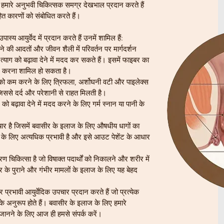
। हमारे अनुभवी चिकित्सक समग्र देखभाल प्रदान करते हैं
हित कारणों को संबोधित करते हैं।
्य आयुर्वेद में प्रदान करते हैं उनमें शामिल हैं:
े की आदतों और जीवन शैली में परिवर्तन पर मार्गदर्शन
त्याग को बढ़ावा देने में मदद कर सकते हैं। इसमें फाइबर का
ाम करना शामिल हो सकता है।
न को कम करने के लिए त्रिफला, अर्शोघनी वटी और पाइलेक्स
 जिससे दर्द और परेशानी से राहत मिलती है।
ढ़ावा देने में मदद करने के लिए गर्म स्नान या पानी के
पचार है जिसमें बवासीर के इलाज के लिए औषधीय धागों का
के लिए अत्यधिक प्रभावी है और इसे आउट पेशेंट के आधार
रण चिकित्सा है जो विषाक्त पदार्थों को निकालने और शरीर में
के पुराने और गंभीर मामलों के इलाज के लिए यह बेहद
र प्रभावी आयुर्वेदिक उपचार प्रदान करते हैं जो प्रत्येक
के अनुरूप होते हैं। बवासीर के इलाज के लिए हमारे
 जानने के लिए आज ही हमसे संपर्क करें।