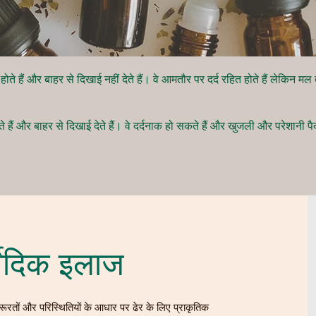
होते हैं और बाहर से दिखाई नहीं देते हैं। वे आमतौर पर दर्द रहित होते हैं लेकिन म
े हैं और बाहर से दिखाई देते हैं। वे दर्दनाक हो सकते हैं और खुजली और परेशानी प
वेदिक इलाज
ी जरूरतों और परिस्थितियों के आधार पर ढेर के लिए प्राकृतिक