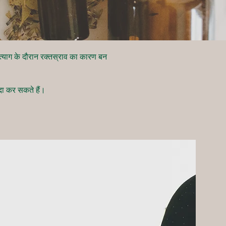
ल त्याग के दौरान रक्तस्राव का कारण बन
ैदा कर सकते हैं।