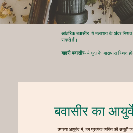
आंतरिक बवासीर
- ये मलाशय के अंदर स्थित 
सकते हैं।
बाहरी बवासीर
- ये गुदा के आसपास स्थित होत
बवासीर का आयुर्
उपस्या आयुर्वेद में, हम प्रत्येक व्यक्ति की अनूठ