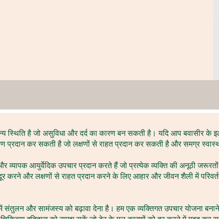
ान्य स्थिति है जो असुविधा और दर्द का कारण बन सकती है। यदि आप बवासीर के 
्टिकोण प्रदान कर सकती है जो लक्षणों से राहत प्रदान कर सकती है और समग्र स्वास
और व्यापक आयुर्वेदिक उपचार प्रदान करते हैं जो प्रत्येक व्यक्ति की अनूठी जरूरतों
दूर करने और लक्षणों से राहत प्रदान करने के लिए आहार और जीवन शैली में परिवर
र मन में संतुलन और सामंजस्य को बढ़ावा देना है। हम एक व्यक्तिगत उपचार योजना ब