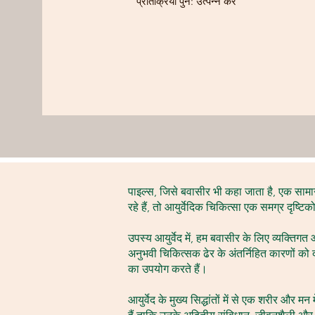
प्रतिक्रिया पुन: उत्पन्न करें
पाइल्स, जिसे बवासीर भी कहा जाता है, एक साम
रहे हैं, तो आयुर्वेदिक चिकित्सा एक समग्र दृष
उपस्य आयुर्वेद में, हम बवासीर के लिए व्यक्तिगत 
अनुभवी चिकित्सक ढेर के अंतर्निहित कारणों को 
का उपयोग करते हैं।
आयुर्वेद के मुख्य सिद्धांतों में से एक शरीर औ