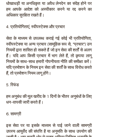
धोखाधड़ी या अनधिकृत या अवैध लेनदेन का संदेह होने पर
हम आपके आदेश को अस्वीकार करने या रद्द करने का
अधिकार सुरक्षित रखते हैं।
4. प्रतियोगिताएं, स्वीपस्टेक्स और प्रचार
सेवा के माध्यम से उपलब्ध कराई गई कोई भी प्रतियोगिता,
स्वीपस्टेक्स या अन्य प्रचार (सामूहिक रूप से, "प्रचार") उन
नियमों द्वारा शासित हो सकते हैं जो इन सेवा की शर्तों से अलग
हैं। यदि आप किसी प्रचार में भाग लेते हैं, तो कृपया लागू
नियमों के साथ-साथ हमारी गोपनीयता नीति की समीक्षा करें।
यदि प्रमोशन के नियम इन सेवा की शर्तों के साथ विरोध करते
हैं, तो प्रमोशन नियम लागू होंगे।
5. रिफंड
हम अनुबंध की मूल खरीद के 1 दिनों के भीतर अनुबंधों के लिए
धन-वापसी जारी करते हैं।
6. सामग्री
इस सेवा पर या इसके माध्यम से पाई जाने वाली सामग्री
उपस्य आयुर्वेद की संपत्ति है या अनुमति के साथ उपयोग की