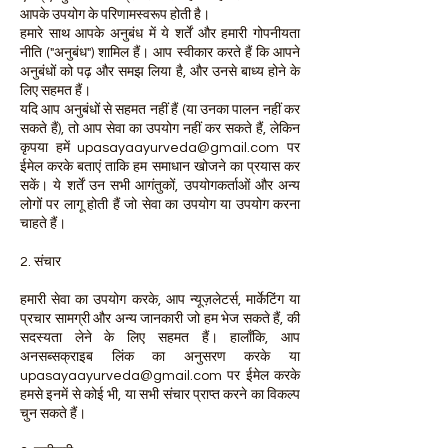
आपके उपयोग के परिणामस्वरूप होती है।
हमारे साथ आपके अनुबंध में ये शर्तें और हमारी गोपनीयता
नीति ("अनुबंध") शामिल हैं। आप स्वीकार करते हैं कि आपने
अनुबंधों को पढ़ और समझ लिया है, और उनसे बाध्य होने के
लिए सहमत हैं।
यदि आप अनुबंधों से सहमत नहीं हैं (या उनका पालन नहीं कर
सकते हैं), तो आप सेवा का उपयोग नहीं कर सकते हैं, लेकिन
कृपया हमें
upasayaayurveda@gmail.com
पर
ईमेल करके बताएं ताकि हम समाधान खोजने का प्रयास कर
सकें। ये शर्तें उन सभी आगंतुकों, उपयोगकर्ताओं और अन्य
लोगों पर लागू होती हैं जो सेवा का उपयोग या उपयोग करना
चाहते हैं।
2. संचार
हमारी सेवा का उपयोग करके, आप न्यूज़लेटर्स, मार्केटिंग या
प्रचार सामग्री और अन्य जानकारी जो हम भेज सकते हैं, की
सदस्यता लेने के लिए सहमत हैं। हालाँकि, आप
अनसब्सक्राइब लिंक का अनुसरण करके या
upasayaayurveda@gmail.com
पर ईमेल करके
हमसे इनमें से कोई भी, या सभी संचार प्राप्त करने का विकल्प
चुन सकते हैं।