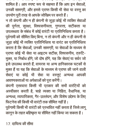
शामिल है। आप स्पष्ट रूप से सहमत हैं कि आप इन सेवाओं,
उनकी सामग्री, और हमसे प्राप्त किसी भी सेवा या वस्तु का
उपयोग पूरी तरह से आपके जोखिम पर करते हैं।
न तो कंपनी और न ही कंपनी से जुड़ा कोई भी व्यक्ति सेवाओं
की पूर्णता, सुरक्षा, विश्वसनीयता, गुणवत्ता, सटीकता या
उपलब्धता के संबंध में कोई वारंटी या प्रतिनिधित्व करता है।
पूर्वगामी को सीमित किए बिना, न तो कंपनी और न ही कंपनी से
जुड़ा कोई भी व्यक्ति प्रतिनिधित्व या वारंट का प्रतिनिधित्व
करता है कि सेवाओं, उनकी सामग्री, या सेवाओं के माध्यम से
प्राप्त कोई भी सेवा या आइटम सटीक, विश्वसनीय, त्रुटि-
मुक्त, या निर्बाध होंगे, जो दोष होंगे, यह कि सेवाएं या सर्वर जो
इसे उपलब्ध कराते हैं, वायरस या अन्य हानिकारक घटकों से
मुक्त हैं या यह कि सेवाओं के माध्यम से प्राप्त की जाने वाली
सेवाएं या कोई भी सेवा या वस्तुएं अन्यथा आपकी
आवश्यकताओं या अपेक्षाओं को पूरा करेंगी।
कंपनी एतद्द्वारा किसी भी प्रकार की सभी वारंटियों को
अस्वीकार करती है, चाहे व्यक्त या निहित, वैधानिक, या
अन्यथा, व्यापारिकता, गैर-उल्लंघन, और विशेष उद्देश्य के लिए
फिटनेस की किसी भी वारंटी तक सीमित नहीं है।
पूर्वगामी किसी भी वारंटी को प्रभावित नहीं करता है जिसे लागू
कानून के तहत बहिष्कृत या सीमित नहीं किया जा सकता है।
17. दायित्व की सीमा