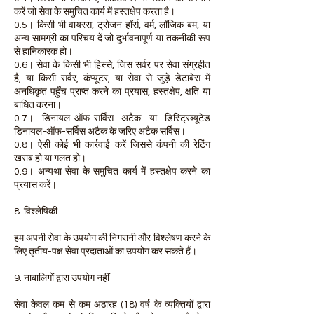
करें जो सेवा के समुचित कार्य में हस्तक्षेप करता है।
0.5। किसी भी वायरस, ट्रोजन हॉर्स, वर्म, लॉजिक बम, या
अन्य सामग्री का परिचय दें जो दुर्भावनापूर्ण या तकनीकी रूप
से हानिकारक हो।
0.6। सेवा के किसी भी हिस्से, जिस सर्वर पर सेवा संग्रहीत
है, या किसी सर्वर, कंप्यूटर, या सेवा से जुड़े डेटाबेस में
अनधिकृत पहुँच प्राप्त करने का प्रयास, हस्तक्षेप, क्षति या
बाधित करना।
0.7। डिनायल-ऑफ-सर्विस अटैक या डिस्ट्रिब्यूटेड
डिनायल-ऑफ-सर्विस अटैक के जरिए अटैक सर्विस।
0.8। ऐसी कोई भी कार्रवाई करें जिससे कंपनी की रेटिंग
खराब हो या गलत हो।
0.9। अन्यथा सेवा के समुचित कार्य में हस्तक्षेप करने का
प्रयास करें।
8. विश्लेषिकी
हम अपनी सेवा के उपयोग की निगरानी और विश्लेषण करने के
लिए तृतीय-पक्ष सेवा प्रदाताओं का उपयोग कर सकते हैं।
9. नाबालिगों द्वारा उपयोग नहीं
सेवा केवल कम से कम अठारह (18) वर्ष के व्यक्तियों द्वारा