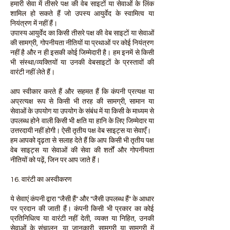
हमारी सेवा में तीसरे पक्ष की वेब साइटों या सेवाओं के लिंक
शामिल हो सकते हैं जो उपस्य आयुर्वेद के स्वामित्व या
नियंत्रण में नहीं हैं।
उपास्य आयुर्वेद का किसी तीसरे पक्ष की वेब साइटों या सेवाओं
की सामग्री, गोपनीयता नीतियों या प्रथाओं पर कोई नियंत्रण
नहीं है और न ही इसकी कोई जिम्मेदारी है। हम इनमें से किसी
भी संस्था/व्यक्तियों या उनकी वेबसाइटों के प्रस्तावों की
वारंटी नहीं लेते हैं।
आप स्वीकार करते हैं और सहमत हैं कि कंपनी प्रत्यक्ष या
अप्रत्यक्ष रूप से किसी भी तरह की सामग्री, सामान या
सेवाओं के उपयोग या उपयोग के संबंध में या किसी के माध्यम से
उपलब्ध होने वाली किसी भी क्षति या हानि के लिए जिम्मेदार या
उत्तरदायी नहीं होगी। ऐसी तृतीय पक्ष वेब साइट्स या सेवाएँ।
हम आपको दृढ़ता से सलाह देते हैं कि आप किसी भी तृतीय पक्ष
वेब साइट्स या सेवाओं की सेवा की शर्तों और गोपनीयता
नीतियों को पढ़ें, जिन पर आप जाते हैं।
16. वारंटी का अस्वीकरण
ये सेवाएं कंपनी द्वारा "जैसी हैं" और "जैसी उपलब्ध हैं" के आधार
पर प्रदान की जाती हैं। कंपनी किसी भी प्रकार का कोई
प्रतिनिधित्व या वारंटी नहीं देती, व्यक्त या निहित, उनकी
सेवाओं के संचालन, या जानकारी, सामग्री या सामग्री में