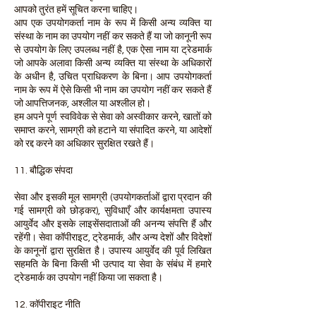
आपको तुरंत हमें सूचित करना चाहिए।
आप एक उपयोगकर्ता नाम के रूप में किसी अन्य व्यक्ति या
संस्था के नाम का उपयोग नहीं कर सकते हैं या जो कानूनी रूप
से उपयोग के लिए उपलब्ध नहीं है, एक ऐसा नाम या ट्रेडमार्क
जो आपके अलावा किसी अन्य व्यक्ति या संस्था के अधिकारों
के अधीन है, उचित प्राधिकरण के बिना। आप उपयोगकर्ता
नाम के रूप में ऐसे किसी भी नाम का उपयोग नहीं कर सकते हैं
जो आपत्तिजनक, अश्लील या अश्लील हो।
हम अपने पूर्ण स्वविवेक से सेवा को अस्वीकार करने, खातों को
समाप्त करने, सामग्री को हटाने या संपादित करने, या आदेशों
को रद्द करने का अधिकार सुरक्षित रखते हैं।
11. बौद्धिक संपदा
सेवा और इसकी मूल सामग्री (उपयोगकर्ताओं द्वारा प्रदान की
गई सामग्री को छोड़कर), सुविधाएँ और कार्यक्षमता उपास्य
आयुर्वेद और इसके लाइसेंसदाताओं की अनन्य संपत्ति हैं और
रहेंगी। सेवा कॉपीराइट, ट्रेडमार्क, और अन्य देशों और विदेशों
के कानूनों द्वारा सुरक्षित है। उपास्य आयुर्वेद की पूर्व लिखित
सहमति के बिना किसी भी उत्पाद या सेवा के संबंध में हमारे
ट्रेडमार्क का उपयोग नहीं किया जा सकता है।
12. कॉपीराइट नीति