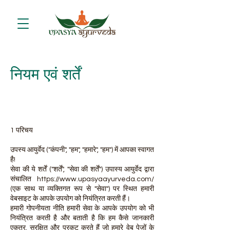
नियम एवं शर्तें
1 परिचय
उपस्य आयुर्वेद ("कंपनी", "हम", "हमारे", "हम") में आपका स्वागत
है!
सेवा की ये शर्तें ("शर्तें", "सेवा की शर्तें") उपास्य आयुर्वेद द्वारा
संचालित
https://www.upasyaayurveda.com/
(एक साथ या व्यक्तिगत रूप से "सेवा") पर स्थित हमारी
वेबसाइट के आपके उपयोग को नियंत्रित करती हैं।
हमारी गोपनीयता नीति हमारी सेवा के आपके उपयोग को भी
नियंत्रित करती है और बताती है कि हम कैसे जानकारी
एकत्र, सुरक्षित और प्रकट करते हैं जो हमारे वेब पेजों के