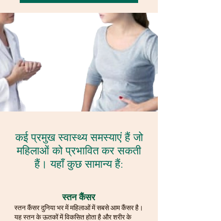
कई प्रमुख स्वास्थ्य समस्याएं हैं जो
महिलाओं को प्रभावित कर सकती
हैं। यहाँ कुछ सामान्य हैं:
स्तन कैंसर
स्तन कैंसर दुनिया भर में महिलाओं में सबसे आम कैंसर है।
यह स्तन के ऊतकों में विकसित होता है और शरीर के