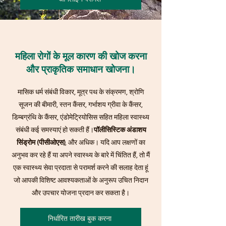
महिला रोगों के मूल कारण की खोज करना
और प्राकृतिक समाधान खोजना।
मासिक धर्म संबंधी विकार, मूत्र पथ के संक्रमण, श्रोणि
सूजन की बीमारी, स्तन कैंसर, गर्भाशय ग्रीवा के कैंसर,
डिम्बग्रंथि के कैंसर, एंडोमेट्रियोसिस सहित महिला स्वास्थ्य
संबंधी कई समस्याएं हो सकती हैं।
पॉलीसिस्टिक अंडाशय
सिंड्रोम (पीसीओएस)
, और अधिक। यदि आप लक्षणों का
अनुभव कर रहे हैं या अपने स्वास्थ्य के बारे में चिंतित हैं, तो मैं
एक स्वास्थ्य सेवा प्रदाता से परामर्श करने की सलाह देता हूं
जो आपकी विशिष्ट आवश्यकताओं के अनुरूप उचित निदान
और उपचार योजना प्रदान कर सकता है।
निर्धारित तारीख बुक करना