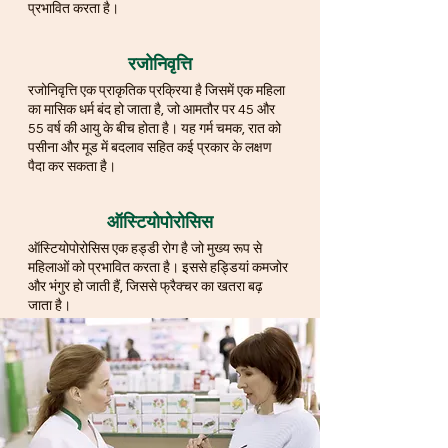
प्रभावित करता है।
रजोनिवृत्ति
रजोनिवृत्ति एक प्राकृतिक प्रक्रिया है जिसमें एक महिला
का मासिक धर्म बंद हो जाता है, जो आमतौर पर 45 और
55 वर्ष की आयु के बीच होता है। यह गर्म चमक, रात को
पसीना और मूड में बदलाव सहित कई प्रकार के लक्षण
पैदा कर सकता है।
ऑस्टियोपोरोसिस
ऑस्टियोपोरोसिस एक हड्डी रोग है जो मुख्य रूप से
महिलाओं को प्रभावित करता है। इससे हड्डियां कमजोर
और भंगुर हो जाती हैं, जिससे फ्रैक्चर का खतरा बढ़
जाता है।