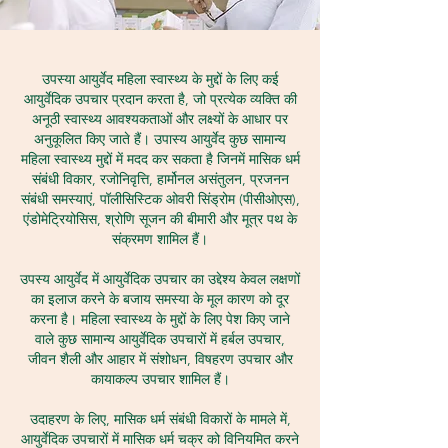
उपस्या आयुर्वेद महिला स्वास्थ्य के मुद्दों के लिए कई
आयुर्वेदिक उपचार प्रदान करता है, जो प्रत्येक व्यक्ति की
अनूठी स्वास्थ्य आवश्यकताओं और लक्ष्यों के आधार पर
अनुकूलित किए जाते हैं। उपास्य आयुर्वेद कुछ सामान्य
महिला स्वास्थ्य मुद्दों में मदद कर सकता है जिनमें मासिक धर्म
संबंधी विकार, रजोनिवृत्ति, हार्मोनल असंतुलन, प्रजनन
संबंधी समस्याएं, पॉलीसिस्टिक ओवरी सिंड्रोम (पीसीओएस),
एंडोमेट्रियोसिस, श्रोणि सूजन की बीमारी और मूत्र पथ के
संक्रमण शामिल हैं।
उपस्य आयुर्वेद में आयुर्वेदिक उपचार का उद्देश्य केवल लक्षणों
का इलाज करने के बजाय समस्या के मूल कारण को दूर
करना है। महिला स्वास्थ्य के मुद्दों के लिए पेश किए जाने
वाले कुछ सामान्य आयुर्वेदिक उपचारों में हर्बल उपचार,
जीवन शैली और आहार में संशोधन, विषहरण उपचार और
कायाकल्प उपचार शामिल हैं।
उदाहरण के लिए, मासिक धर्म संबंधी विकारों के मामले में,
आयुर्वेदिक उपचारों में मासिक धर्म चक्र को विनियमित करने