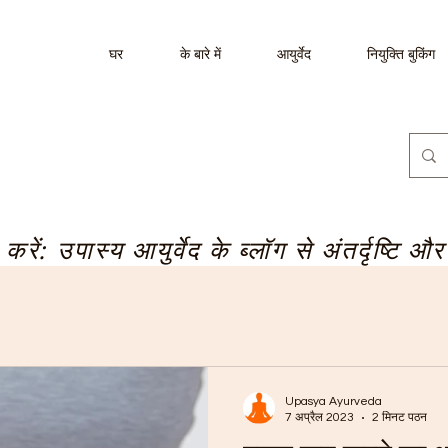
घर
के बारे में
आयुर्वेद
नियुक्ति बुकिंग
रें: उपास्य आयुर्वेद के ब्लॉग से अंतर्दृष्टि और
Upasya Ayurveda
7 अप्रैल 2023
2 मिनट पठन