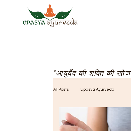
"आयुर्वेद की शक्ति की खोज क
All Posts
Upasya Ayurveda